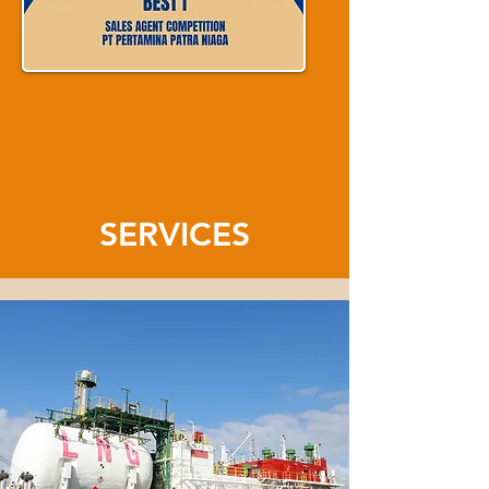
SERVICES