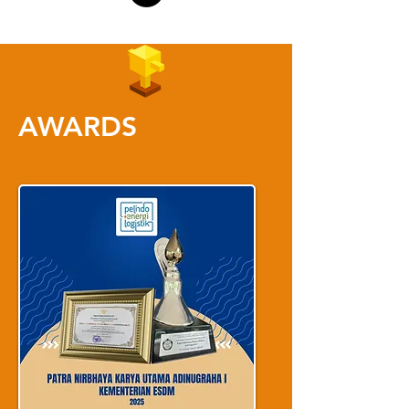
AWARDS