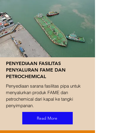
PENYEDIAAN FASILITAS
PENYALURAN FAME DAN
PETROCHEMICAL
Penyediaan sarana fasilitas pipa untuk
menyalurkan produk FAME dan
petrochemical dari kapal ke tangki
penyimpanan.
Read More