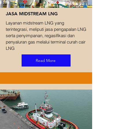
JASA MIDSTREAM LNG
Layanan midstream LNG yang
terintegrasi, meliputi jasa pengapalan LNG
serta penyimpanan, regasifikasi dan
penyaluran gas melalui terminal curah cair
LNG
Read More