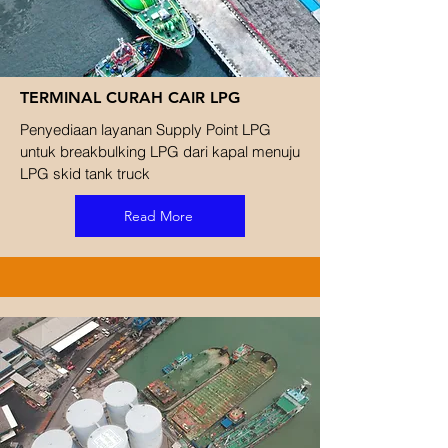
TERMINAL CURAH CAIR LPG
Penyediaan layanan Supply Point LPG
untuk breakbulking LPG dari kapal menuju
LPG skid tank truck
Read More