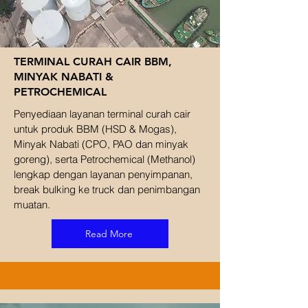
TERMINAL CURAH CAIR BBM,
MINYAK NABATI &
PETROCHEMICAL
Penyediaan layanan terminal curah cair
untuk produk BBM (HSD & Mogas),
Minyak Nabati (CPO, PAO dan minyak
goreng), serta Petrochemical (Methanol)
lengkap dengan layanan penyimpanan,
break bulking ke truck dan penimbangan
muatan.
Read More