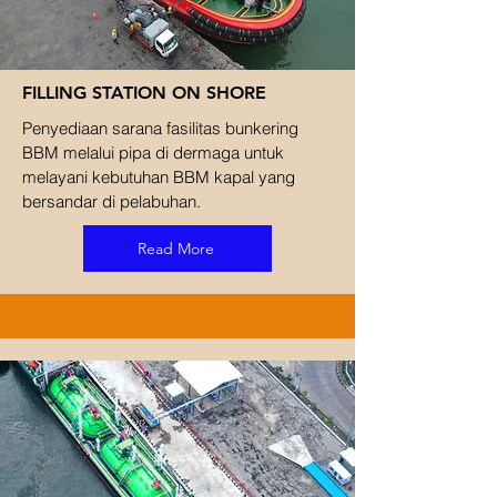
FILLING STATION ON SHORE
Penyediaan sarana fasilitas bunkering
BBM melalui pipa di dermaga untuk
melayani kebutuhan BBM kapal yang
bersandar di pelabuhan.
Read More