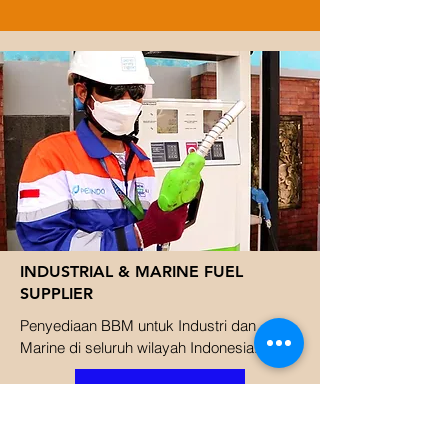
INDUSTRIAL & MARINE FUEL
SUPPLIER
Penyediaan BBM untuk Industri dan
Marine di seluruh wilayah Indonesia.
Read More