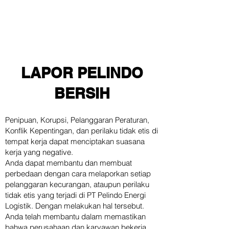
LAPOR PELINDO
BERSIH
Penipuan, Korupsi, Pelanggaran Peraturan,
Konflik Kepentingan, dan perilaku tidak etis di
tempat kerja dapat menciptakan suasana
kerja yang negative.
Anda dapat membantu dan membuat
perbedaan dengan cara melaporkan setiap
pelanggaran kecurangan, ataupun perilaku
tidak etis yang terjadi di PT Pelindo Energi
Logistik. Dengan melakukan hal tersebut.
Anda telah membantu dalam memastikan
bahwa perusahaan dan karyawan bekerja