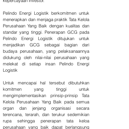
kepercayaan investor.
Pelindo Energi Logistik berkomitmen untuk
menerapkan dan menjaga praktik Tata Kelola
Perusahaan Yang Baik dengan kualitas dan
standar yang tinggi. Penerapan GCG pada
Pelindo Energi Logistik ditujukan untuk
menjadikan GCG sebagai bagian dari
budaya perusahaan, yang pelaksanaannya
didukung oleh nilai-nilai perusahaan yang
melekat di setiap insan Pelindo Energi
Logistik
Untuk mencapai hal tersebut dibutuhkan
komitmen yang tinggi untuk
mengimplementasikan prinsip-prinsip Tata
Kelola Perusahaan Yang Baik pada semua
organ dan jenjang organisasi secara
terencana, terarah, dan terukur sedemikian
rupa sehingga penerapan tata keloa
perusahaan yang baik dapat berlangsung