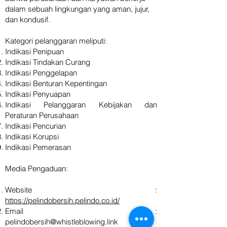
dalam sebuah lingkungan yang aman, jujur,
dan kondusif.
Kategori pelanggaran meliputi:
Indikasi Penipuan
Indikasi Tindakan Curang
Indikasi Penggelapan
Indikasi Benturan Kepentingan
Indikasi Penyuapan
Indikasi Pelanggaran Kebijakan dan
Peraturan Perusahaan
Indikasi Pencurian
Indikasi Korupsi
Indikasi Pemerasan
Media Pengaduan:
Website :
https://pelindobersih.pelindo.co.id/
Email :
pelindobersih@whistleblowing.link