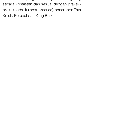
secara konsisten dan sesuai dengan praktik-
praktik terbaik (best practice) penerapan Tata
Kelola Perusahaan Yang Baik.