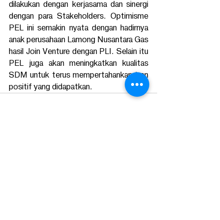
dilakukan dengan kerjasama dan sinergi 
dengan para Stakeholders. Optimisme 
PEL ini semakin nyata dengan hadirnya 
anak perusahaan Lamong Nusantara Gas 
hasil Join Venture dengan PLI. Selain itu 
PEL juga akan meningkatkan kualitas 
SDM untuk terus mempertahankan tren 
positif yang didapatkan. 
Postingan Terakhir
Lihat Semua