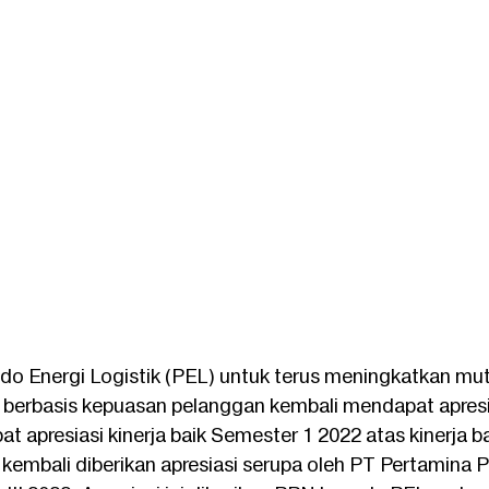
ndo Energi Logistik (PEL) untuk terus meningkatkan mut
 berbasis kepuasan pelanggan kembali mendapat apresia
apresiasi kinerja baik Semester 1 2022 atas kinerja ba
kembali diberikan apresiasi serupa oleh PT Pertamina P