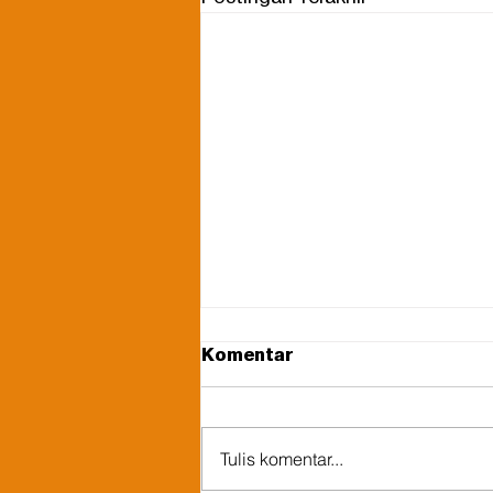
Komentar
Tulis komentar...