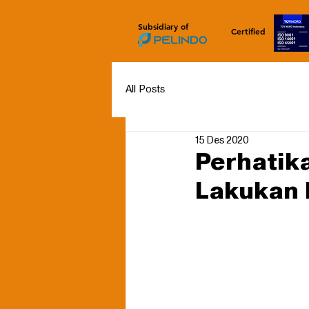
Subsidiary of
Certified
All Posts
15 Des 2020
Perhatik
Lakukan 