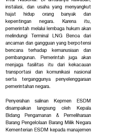
instalasi, dan usaha yang menyangkut 
hajat hidup orang banyak dan 
kepentingan negara. Karena itu, 
pemerintah melalui lembaga hukum akan 
melindungi Terminal LNG Benoa dari 
ancaman dan gangguan yang berpotensi 
bencana terhadap kemanusiaan dan 
pembangunan. Pemerintah juga akan 
menjaga fasilitas itu dari kekacauan 
transportasi dan komunikasi nasional 
serta terganggunya penyelenggaraan 
pemerintahan negara. 
Penyerahan salinan Kepmen ESDM 
disampaikan langsung oleh Kepala 
Bidang Pengamanan & Pemeliharaan 
Barang Pengelolaan Barang Milik Negara 
Kementerian ESDM kepada manajemen 