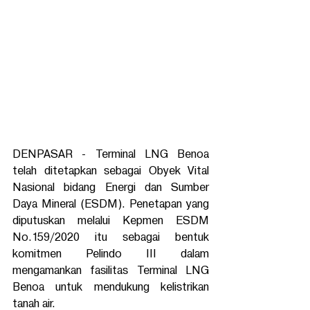
DENPASAR - Terminal LNG Benoa 
telah ditetapkan sebagai Obyek Vital 
Nasional bidang Energi dan Sumber 
Daya Mineral (ESDM). Penetapan yang 
diputuskan melalui Kepmen ESDM 
No.159/2020 itu sebagai bentuk 
komitmen Pelindo III dalam 
mengamankan fasilitas Terminal LNG 
Benoa untuk mendukung kelistrikan 
tanah air.